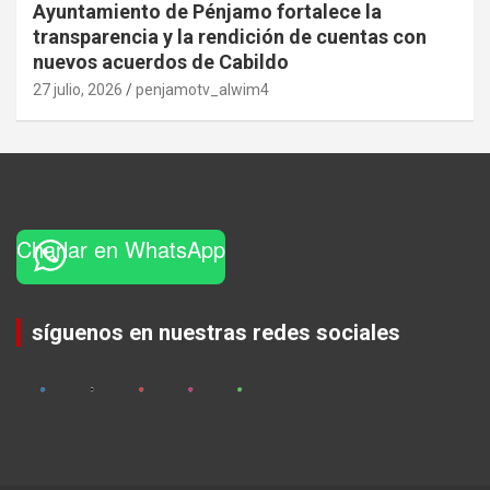
Ayuntamiento de Pénjamo fortalece la
transparencia y la rendición de cuentas con
nuevos acuerdos de Cabildo
27 julio, 2026
penjamotv_alwim4
Charlar en WhatsApp
Set Youtube Channel ID
síguenos en nuestras redes sociales