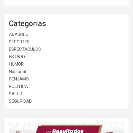
Categorias
ABASOLO
DEPORTES
ESPECTACULOS
ESTADO
HUMOR
Nacional
PENJAMO
POLITICA
SALUD
SEGURIDAD