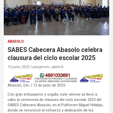
ABASOLO
SABES Cabecera Abasolo celebra
clausura del ciclo escolar 2025
15 junio, 2025
penjamotv_alwim4
Abasolo, Gto. | 13 de junio de 2025
Con gran entusiasmo y orgullo, este viernes se llevó a
cabo la ceremonia de clausura del ciclo escolar 2025 del
SABES Cabecera Abasolo, en el Poliforum Miguel Hidalgo,
donde se reconoció el esfuerzo y dedicación de los