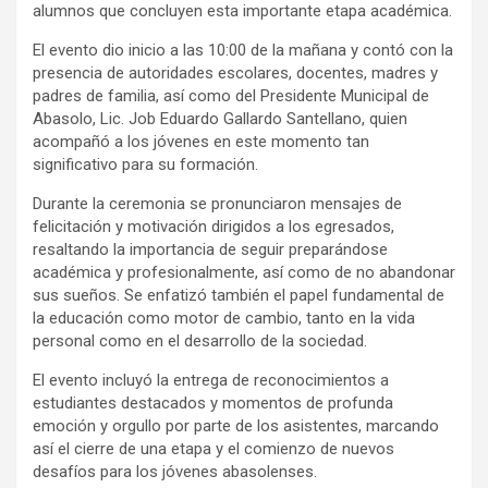
alumnos que concluyen esta importante etapa académica.
El evento dio inicio a las 10:00 de la mañana y contó con la
presencia de autoridades escolares, docentes, madres y
padres de familia, así como del Presidente Municipal de
Abasolo, Lic. Job Eduardo Gallardo Santellano, quien
acompañó a los jóvenes en este momento tan
significativo para su formación.
Durante la ceremonia se pronunciaron mensajes de
felicitación y motivación dirigidos a los egresados,
resaltando la importancia de seguir preparándose
académica y profesionalmente, así como de no abandonar
sus sueños. Se enfatizó también el papel fundamental de
la educación como motor de cambio, tanto en la vida
personal como en el desarrollo de la sociedad.
El evento incluyó la entrega de reconocimientos a
estudiantes destacados y momentos de profunda
emoción y orgullo por parte de los asistentes, marcando
así el cierre de una etapa y el comienzo de nuevos
desafíos para los jóvenes abasolenses.