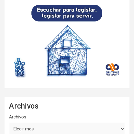
Archivos
Archivos