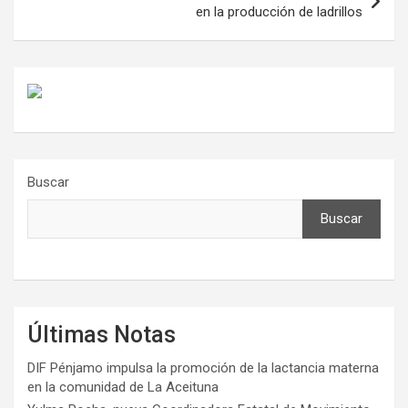
en la producción de ladrillos
Buscar
Buscar
Últimas Notas
DIF Pénjamo impulsa la promoción de la lactancia materna
en la comunidad de La Aceituna