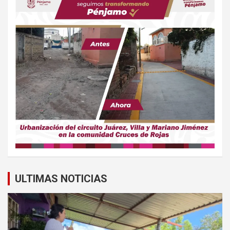
ULTIMAS NOTICIAS