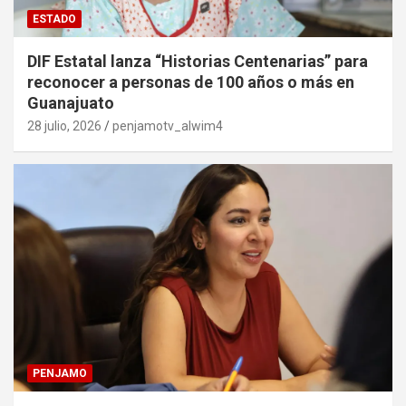
ESTADO
DIF Estatal lanza “Historias Centenarias” para
reconocer a personas de 100 años o más en
Guanajuato
28 julio, 2026
penjamotv_alwim4
PENJAMO