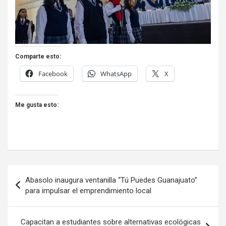
Comparte esto:
Facebook
WhatsApp
X
Me gusta esto:
Navegación
Abasolo inaugura ventanilla “Tú Puedes Guanajuato”
de
para impulsar el emprendimiento local
entradas
Capacitan a estudiantes sobre alternativas ecológicas