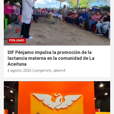
PENJAMO
DIF Pénjamo impulsa la promoción de la
lactancia materna en la comunidad de La
Aceituna
6 agosto, 2026
penjamotv_alwim4