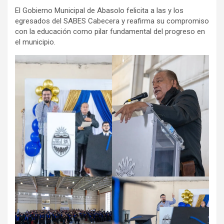
El Gobierno Municipal de Abasolo felicita a las y los
egresados del SABES Cabecera y reafirma su compromiso
con la educación como pilar fundamental del progreso en
el municipio.