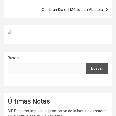
entradas
Celebran Día del Médico en Abasolo
Buscar
Buscar
Últimas Notas
DIF Pénjamo impulsa la promoción de la lactancia materna