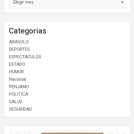
Categorias
ABASOLO
DEPORTES
ESPECTACULOS
ESTADO
HUMOR
Nacional
PENJAMO
POLITICA
SALUD
SEGURIDAD