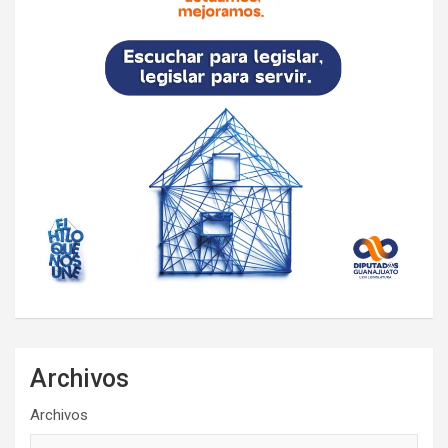
Archivos
Archivos