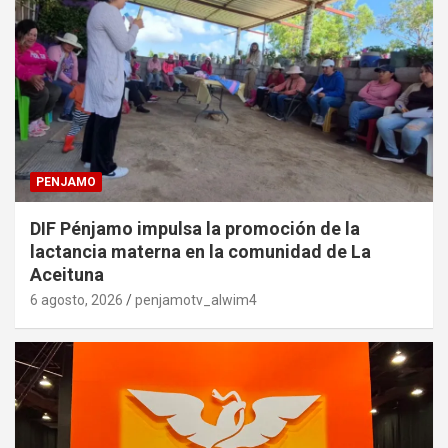
PENJAMO
DIF Pénjamo impulsa la promoción de la
lactancia materna en la comunidad de La
Aceituna
6 agosto, 2026
penjamotv_alwim4