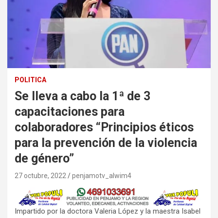
POLITICA
Se lleva a cabo la 1ª de 3
capacitaciones para
colaboradores “Principios éticos
para la prevención de la violencia
de género”
27 octubre, 2022
penjamotv_alwim4
Impartido por la doctora Valeria López y la maestra Isabel