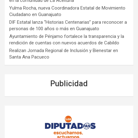
en la comunidad de La Aceituna
Yulma Rocha, nueva Coordinadora Estatal de Movimiento
Ciudadano en Guanajuato
DIF Estatal lanza “Historias Centenarias” para reconocer a
personas de 100 años o más en Guanajuato
Ayuntamiento de Pénjamo fortalece la transparencia y la
rendición de cuentas con nuevos acuerdos de Cabildo
Realizan Jornada Regional de Inclusión y Bienestar en
Santa Ana Pacueco
Publicidad