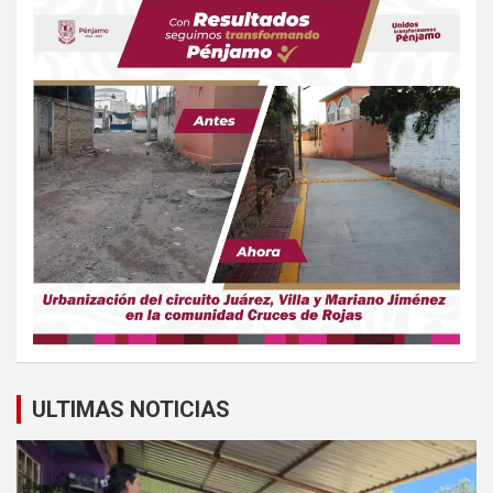
ULTIMAS NOTICIAS