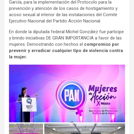
García, para la implementación del Protocolo para la
prevención y atención de los casos de hostigamiento y
acoso sexual al interior de las instalaciones del Comité
Ejecutivo Nacional del Partido Acción Nacional.
En donde la diputada federal Michel González fue participe
y brindo iniciativas DE GRAN IMPORTANCIA a favor de las
mujeres. Demostrando con hechos el
compromiso por
prevenir y erradicar cualquier tipo de violencia contra
la mujer.