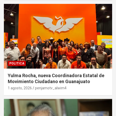
POLITICA
Yulma Rocha, nueva Coordinadora Estatal de
Movimiento Ciudadano en Guanajuato
1 agosto, 2026
penjamotv_alwim4