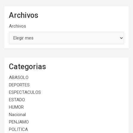
Archivos
Archivos
Categorias
ABASOLO
DEPORTES
ESPECTACULOS
ESTADO
HUMOR
Nacional
PENJAMO
POLITICA