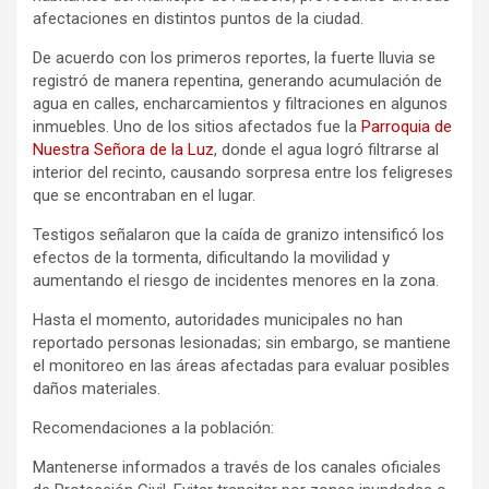
afectaciones en distintos puntos de la ciudad.
De acuerdo con los primeros reportes, la fuerte lluvia se
registró de manera repentina, generando acumulación de
agua en calles, encharcamientos y filtraciones en algunos
inmuebles. Uno de los sitios afectados fue la
Parroquia de
Nuestra Señora de la Luz
, donde el agua logró filtrarse al
interior del recinto, causando sorpresa entre los feligreses
que se encontraban en el lugar.
Testigos señalaron que la caída de granizo intensificó los
efectos de la tormenta, dificultando la movilidad y
aumentando el riesgo de incidentes menores en la zona.
Hasta el momento, autoridades municipales no han
reportado personas lesionadas; sin embargo, se mantiene
el monitoreo en las áreas afectadas para evaluar posibles
daños materiales.
Recomendaciones a la población:
Mantenerse informados a través de los canales oficiales