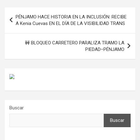
Navegación
PÉNJAMO HACE HISTORIA EN LA INCLUSIÓN: RECIBE
de
A Kenia Cuevas EN EL DÍA DE LA VISIBILIDAD TRANS
entradas
🚧 BLOQUEO CARRETERO PARALIZA TRAMO LA
PIEDAD–PÉNJAMO
Buscar
Buscar