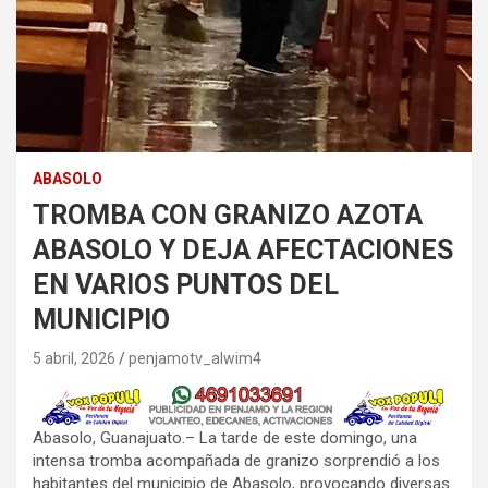
ABASOLO
TROMBA CON GRANIZO AZOTA
ABASOLO Y DEJA AFECTACIONES
EN VARIOS PUNTOS DEL
MUNICIPIO
5 abril, 2026
penjamotv_alwim4
Abasolo, Guanajuato.– La tarde de este domingo, una
intensa tromba acompañada de granizo sorprendió a los
habitantes del municipio de Abasolo, provocando diversas