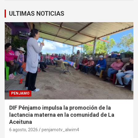
ULTIMAS NOTICIAS
PENJAMO
DIF Pénjamo impulsa la promoción de la
lactancia materna en la comunidad de La
Aceituna
6 agosto, 2026
penjamotv_alwim4