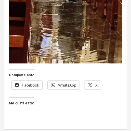
Comparte esto:
Facebook
WhatsApp
X
Me gusta esto: