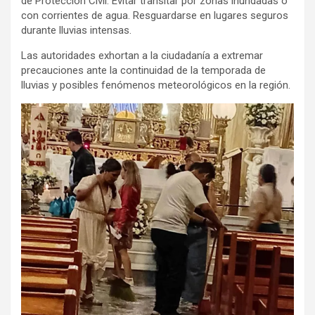
de Protección Civil. Evitar transitar por zonas inundadas o
con corrientes de agua. Resguardarse en lugares seguros
durante lluvias intensas.
Las autoridades exhortan a la ciudadanía a extremar
precauciones ante la continuidad de la temporada de
lluvias y posibles fenómenos meteorológicos en la región.