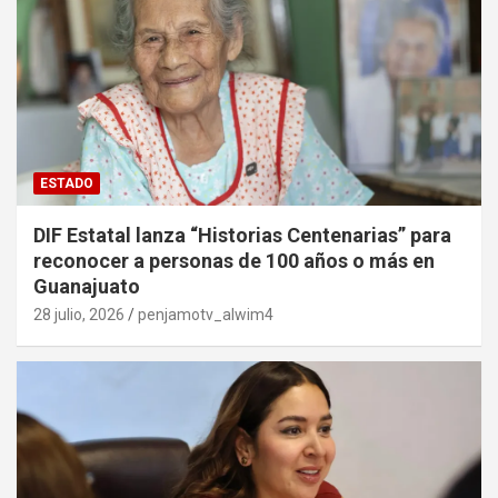
ESTADO
DIF Estatal lanza “Historias Centenarias” para
reconocer a personas de 100 años o más en
Guanajuato
28 julio, 2026
penjamotv_alwim4