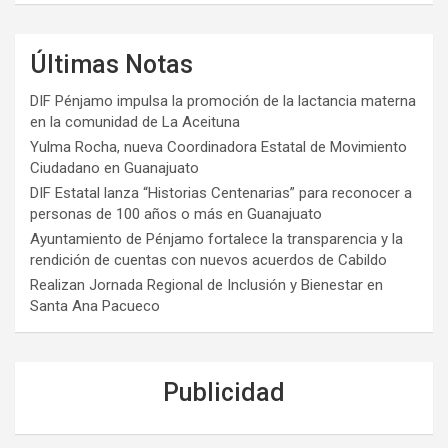
Últimas Notas
DIF Pénjamo impulsa la promoción de la lactancia materna
en la comunidad de La Aceituna
Yulma Rocha, nueva Coordinadora Estatal de Movimiento
Ciudadano en Guanajuato
DIF Estatal lanza “Historias Centenarias” para reconocer a
personas de 100 años o más en Guanajuato
Ayuntamiento de Pénjamo fortalece la transparencia y la
rendición de cuentas con nuevos acuerdos de Cabildo
Realizan Jornada Regional de Inclusión y Bienestar en
Santa Ana Pacueco
Publicidad