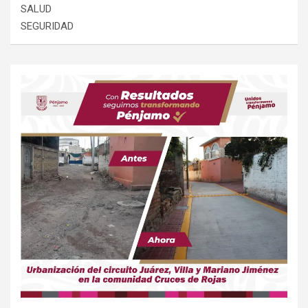
SALUD
SEGURIDAD