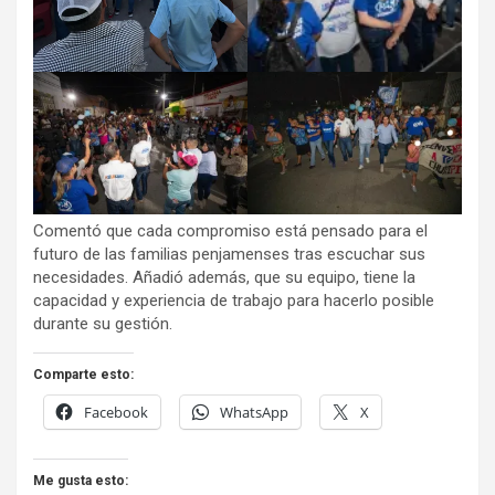
Comentó que cada compromiso está pensado para el
futuro de las familias penjamenses tras escuchar sus
necesidades. Añadió además, que su equipo, tiene la
capacidad y experiencia de trabajo para hacerlo posible
durante su gestión.
Comparte esto:
Facebook
WhatsApp
X
Me gusta esto: