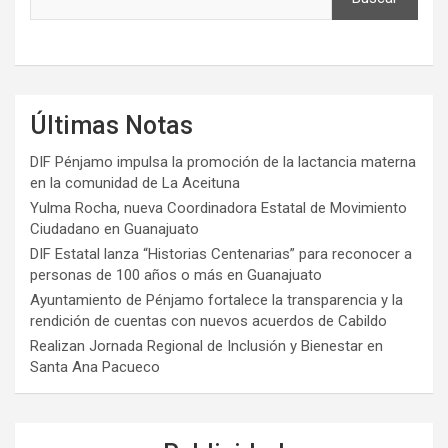
Últimas Notas
DIF Pénjamo impulsa la promoción de la lactancia materna
en la comunidad de La Aceituna
Yulma Rocha, nueva Coordinadora Estatal de Movimiento
Ciudadano en Guanajuato
DIF Estatal lanza “Historias Centenarias” para reconocer a
personas de 100 años o más en Guanajuato
Ayuntamiento de Pénjamo fortalece la transparencia y la
rendición de cuentas con nuevos acuerdos de Cabildo
Realizan Jornada Regional de Inclusión y Bienestar en
Santa Ana Pacueco