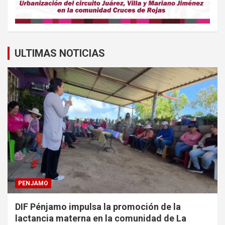
ULTIMAS NOTICIAS
PENJAMO
DIF Pénjamo impulsa la promoción de la
lactancia materna en la comunidad de La