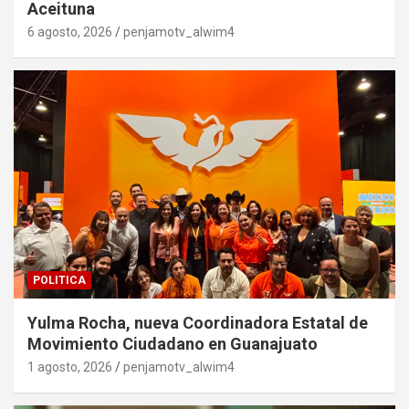
Aceituna
6 agosto, 2026
penjamotv_alwim4
POLITICA
Yulma Rocha, nueva Coordinadora Estatal de
Movimiento Ciudadano en Guanajuato
1 agosto, 2026
penjamotv_alwim4