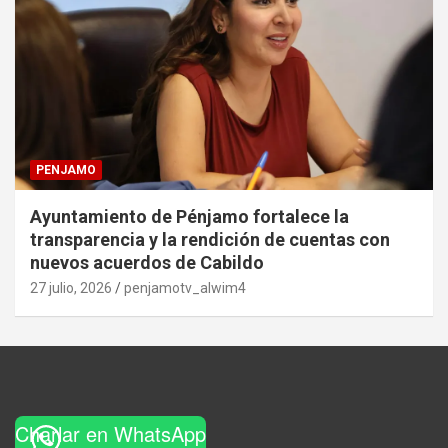
PENJAMO
Ayuntamiento de Pénjamo fortalece la
transparencia y la rendición de cuentas con
nuevos acuerdos de Cabildo
27 julio, 2026
penjamotv_alwim4
Charlar en WhatsApp