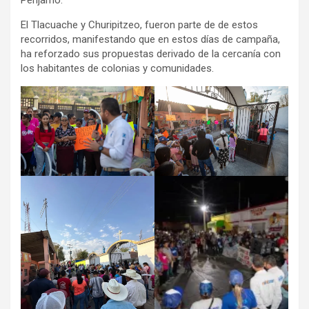
Pénjamo.
El Tlacuache y Churipitzeo, fueron parte de de estos
recorridos, manifestando que en estos días de campaña,
ha reforzado sus propuestas derivado de la cercanía con
los habitantes de colonias y comunidades.