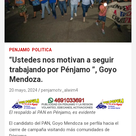
PENJAMO
POLITICA
“Ustedes nos motivan a seguir
trabajando por Pénjamo ”, Goyo
Mendoza.
20 mayo, 2024
penjamotv_alwim4
El respaldo al PAN en Pénjamo, es evidente
El candidato del PAN, Goyo Mendoza se perfila hacia el
cierre de campaña visitando más comunidades de