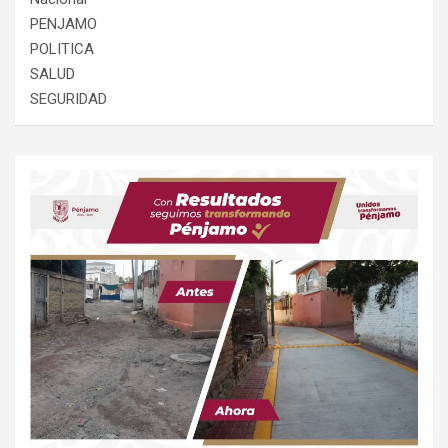
PENJAMO
POLITICA
SALUD
SEGURIDAD