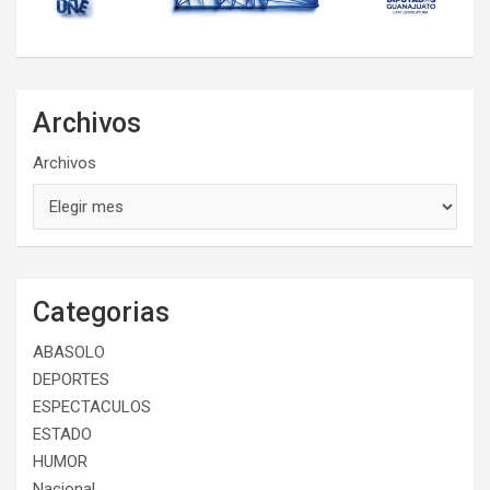
Archivos
Archivos
Categorias
ABASOLO
DEPORTES
ESPECTACULOS
ESTADO
HUMOR
Nacional