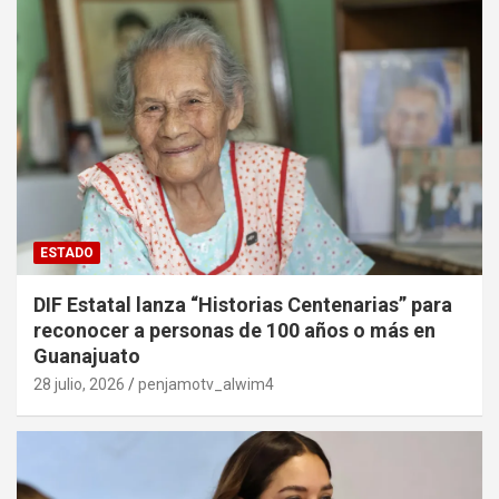
ESTADO
DIF Estatal lanza “Historias Centenarias” para
reconocer a personas de 100 años o más en
Guanajuato
28 julio, 2026
penjamotv_alwim4