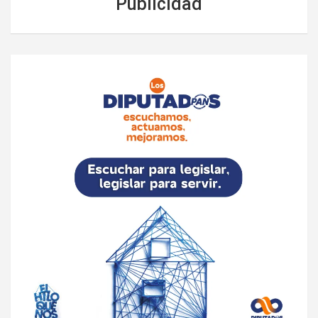
Publicidad