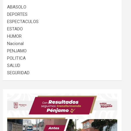
ABASOLO
DEPORTES
ESPECTACULOS
ESTADO
HUMOR
Nacional
PENJAMO
POLITICA
SALUD
SEGURIDAD