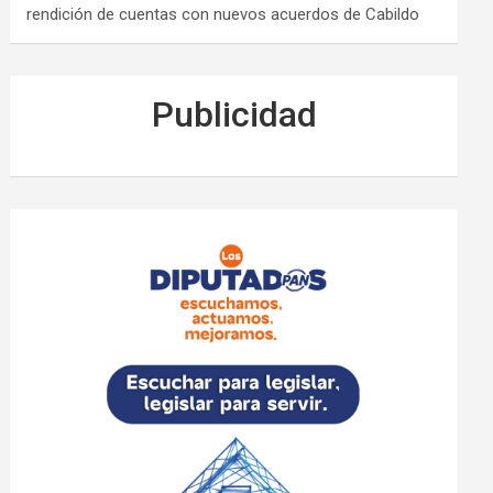
rendición de cuentas con nuevos acuerdos de Cabildo
Publicidad