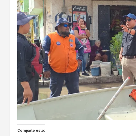
Comparte esto: