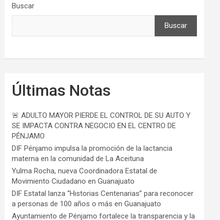
Buscar
Buscar
Últimas Notas
🚨 ADULTO MAYOR PIERDE EL CONTROL DE SU AUTO Y
SE IMPACTA CONTRA NEGOCIO EN EL CENTRO DE
PÉNJAMO
DIF Pénjamo impulsa la promoción de la lactancia
materna en la comunidad de La Aceituna
Yulma Rocha, nueva Coordinadora Estatal de
Movimiento Ciudadano en Guanajuato
DIF Estatal lanza “Historias Centenarias” para reconocer
a personas de 100 años o más en Guanajuato
Ayuntamiento de Pénjamo fortalece la transparencia y la