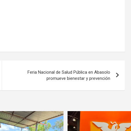
Feria Nacional de Salud Pública en Abasolo
promueve bienestar y prevención