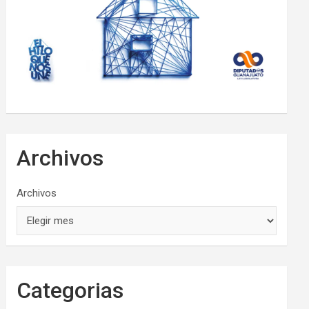
Archivos
Archivos
Categorias