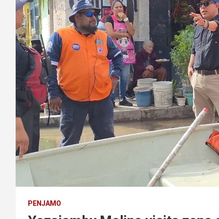
PENJAMO