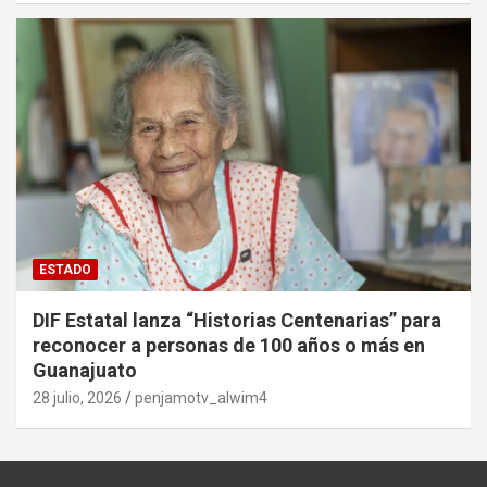
ESTADO
DIF Estatal lanza “Historias Centenarias” para
reconocer a personas de 100 años o más en
Guanajuato
28 julio, 2026
penjamotv_alwim4