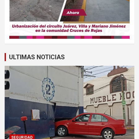
ULTIMAS NOTICIAS
SEGURIDAD