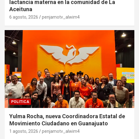
lactancia materna en la comunidad de La
Aceituna
6 agosto, 2026
penjamotv_alwim4
POLITICA
Yulma Rocha, nueva Coordinadora Estatal de
Movimiento Ciudadano en Guanajuato
1 agosto, 2026
penjamotv_alwim4