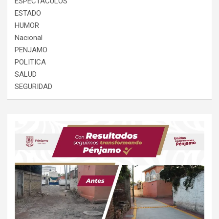
ESPECTACULOS
ESTADO
HUMOR
Nacional
PENJAMO
POLITICA
SALUD
SEGURIDAD