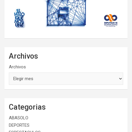
Archivos
Archivos
Categorias
ABASOLO
DEPORTES