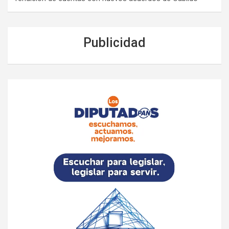
Publicidad