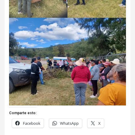
Comparte esto:
Facebook
WhatsApp
X