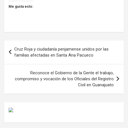
Me gusta esto:
Navegación
Cruz Roja y ciudadanía penjamense unidos por las
de
familias afectadas en Santa Ana Pacueco
entradas
Reconoce el Gobierno de la Gente el trabajo,
compromiso y vocación de los Oficiales del Registro
Civil en Guanajuato