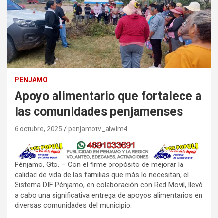
PENJAMO
Apoyo alimentario que fortalece a
las comunidades penjamenses
6 octubre, 2025
penjamotv_alwim4
Pénjamo, Gto. – Con el firme propósito de mejorar la
calidad de vida de las familias que más lo necesitan, el
Sistema DIF Pénjamo, en colaboración con Red Movil, llevó
a cabo una significativa entrega de apoyos alimentarios en
diversas comunidades del municipio.