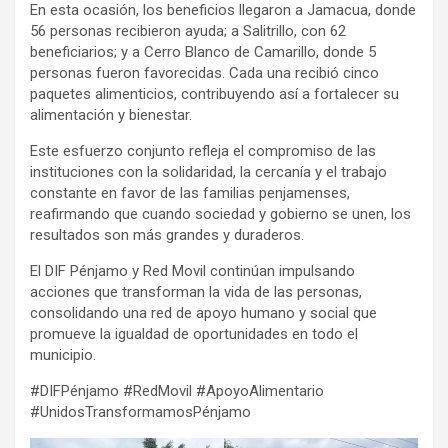
En esta ocasión, los beneficios llegaron a Jamacua, donde
56 personas recibieron ayuda; a Salitrillo, con 62
beneficiarios; y a Cerro Blanco de Camarillo, donde 5
personas fueron favorecidas. Cada una recibió cinco
paquetes alimenticios, contribuyendo así a fortalecer su
alimentación y bienestar.
Este esfuerzo conjunto refleja el compromiso de las
instituciones con la solidaridad, la cercanía y el trabajo
constante en favor de las familias penjamenses,
reafirmando que cuando sociedad y gobierno se unen, los
resultados son más grandes y duraderos.
El DIF Pénjamo y Red Movil continúan impulsando
acciones que transforman la vida de las personas,
consolidando una red de apoyo humano y social que
promueve la igualdad de oportunidades en todo el
municipio.
#DIFPénjamo #RedMovil #ApoyoAlimentario
#UnidosTransformamosPénjamo