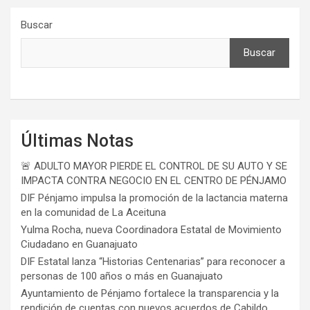
Buscar
Buscar
Últimas Notas
🚨 ADULTO MAYOR PIERDE EL CONTROL DE SU AUTO Y SE
IMPACTA CONTRA NEGOCIO EN EL CENTRO DE PÉNJAMO
DIF Pénjamo impulsa la promoción de la lactancia materna
en la comunidad de La Aceituna
Yulma Rocha, nueva Coordinadora Estatal de Movimiento
Ciudadano en Guanajuato
DIF Estatal lanza “Historias Centenarias” para reconocer a
personas de 100 años o más en Guanajuato
Ayuntamiento de Pénjamo fortalece la transparencia y la
rendición de cuentas con nuevos acuerdos de Cabildo