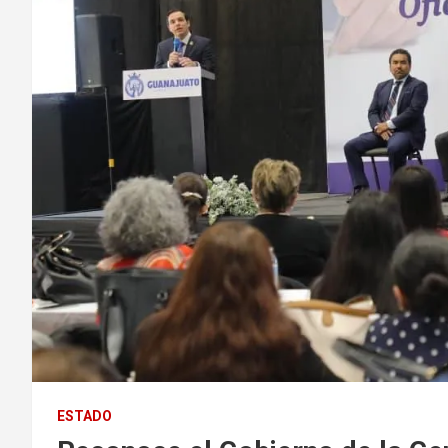
ESTADO