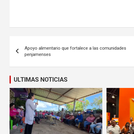
Navegación
Apoyo alimentario que fortalece a las comunidades
de
penjamenses
entradas
ULTIMAS NOTICIAS