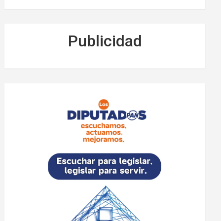
Publicidad