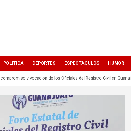
POLITICA
DEPORTES
ESPECTACULOS
HUMOR
 compromiso y vocación de los Oficiales del Registro Civil en Guana