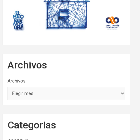
Archivos
Archivos
Categorias