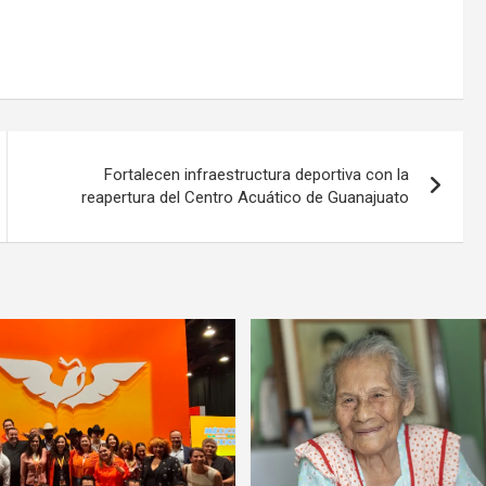
Fortalecen infraestructura deportiva con la
reapertura del Centro Acuático de Guanajuato