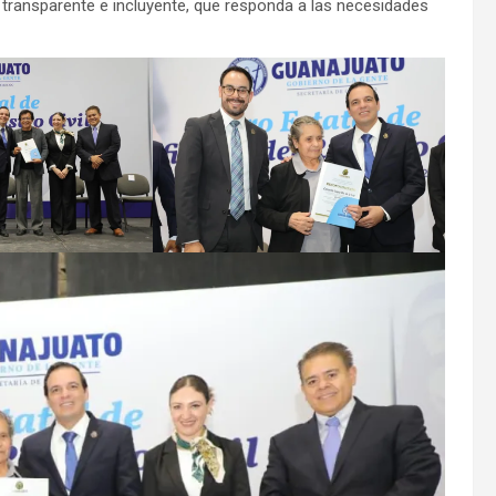
, transparente e incluyente, que responda a las necesidades