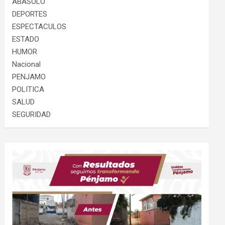
ABASOLO
DEPORTES
ESPECTACULOS
ESTADO
HUMOR
Nacional
PENJAMO
POLITICA
SALUD
SEGURIDAD