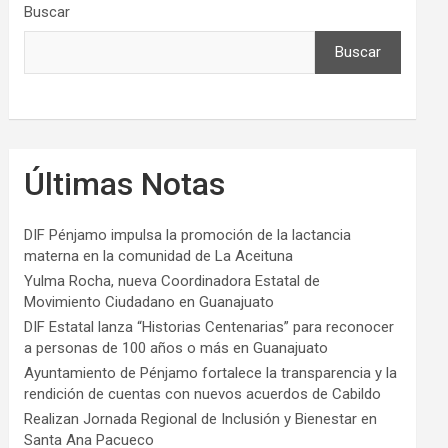
Buscar
Buscar
Últimas Notas
DIF Pénjamo impulsa la promoción de la lactancia
materna en la comunidad de La Aceituna
Yulma Rocha, nueva Coordinadora Estatal de
Movimiento Ciudadano en Guanajuato
DIF Estatal lanza “Historias Centenarias” para reconocer
a personas de 100 años o más en Guanajuato
Ayuntamiento de Pénjamo fortalece la transparencia y la
rendición de cuentas con nuevos acuerdos de Cabildo
Realizan Jornada Regional de Inclusión y Bienestar en
Santa Ana Pacueco