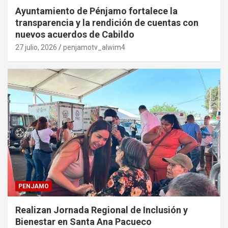
Ayuntamiento de Pénjamo fortalece la
transparencia y la rendición de cuentas con
nuevos acuerdos de Cabildo
27 julio, 2026
penjamotv_alwim4
PENJAMO
Realizan Jornada Regional de Inclusión y
Bienestar en Santa Ana Pacueco