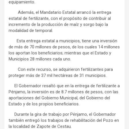
equipamiento.
Además, el Mandatario Estatal arrancó la entrega
estatal de fertilizante, con el propósito de contribuir al
incremento de la producción de maíz y sorgo bajo la
modalidad de temporal.
Esta entrega estatal a municipios, tiene una inversión
de más de 70 millones de pesos, de los cuales 14 millones
los aportan los beneficiarios; mientras que el Estado y
Municipios 28 millones cada uno.
Con este recurso, se adquirieron fertilizantes para
proteger más de 37 mil hectáreas de 31 municipios.
El Gobernador resaltó que en la entrega de fertilizante a
Pénjamo, la inversión es de 8.7 millones de pesos, con las
aportaciones del Gobierno Municipal, del Gobierno del
Estado y de los propios beneficiarios.
Durante la gira de trabajo por Pénjamo, el Gobernador
también entregó los trabajos de rehabilitación del Pozo en
la localidad de Zapote de Cestau.