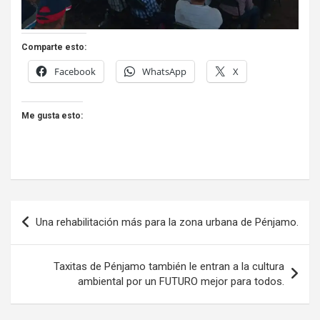
Comparte esto:
Facebook
WhatsApp
X
Me gusta esto:
Navegación
Una rehabilitación más para la zona urbana de Pénjamo.
de
entradas
Taxitas de Pénjamo también le entran a la cultura
ambiental por un FUTURO mejor para todos.