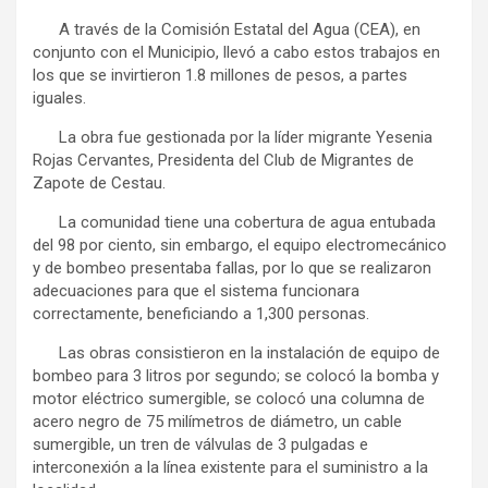
A través de la Comisión Estatal del Agua (CEA), en
conjunto con el Municipio, llevó a cabo estos trabajos en
los que se invirtieron 1.8 millones de pesos, a partes
iguales.
La obra fue gestionada por la líder migrante Yesenia
Rojas Cervantes, Presidenta del Club de Migrantes de
Zapote de Cestau.
La comunidad tiene una cobertura de agua entubada
del 98 por ciento, sin embargo, el equipo electromecánico
y de bombeo presentaba fallas, por lo que se realizaron
adecuaciones para que el sistema funcionara
correctamente, beneficiando a 1,300 personas.
Las obras consistieron en la instalación de equipo de
bombeo para 3 litros por segundo; se colocó la bomba y
motor eléctrico sumergible, se colocó una columna de
acero negro de 75 milímetros de diámetro, un cable
sumergible, un tren de válvulas de 3 pulgadas e
interconexión a la línea existente para el suministro a la