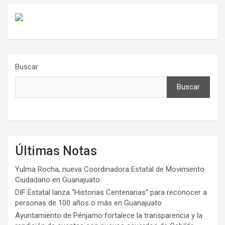
Buscar
Buscar
Últimas Notas
Yulma Rocha, nueva Coordinadora Estatal de Movimiento
Ciudadano en Guanajuato
DIF Estatal lanza “Historias Centenarias” para reconocer a
personas de 100 años o más en Guanajuato
Ayuntamiento de Pénjamo fortalece la transparencia y la