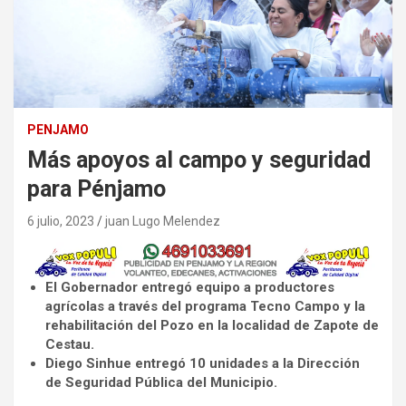
PENJAMO
Más apoyos al campo y seguridad
para Pénjamo
6 julio, 2023
juan Lugo Melendez
El Gobernador entregó equipo a productores
agrícolas a través del programa Tecno Campo y la
rehabilitación del Pozo en la localidad de Zapote de
Cestau.
Diego Sinhue entregó 10 unidades a la Dirección
de Seguridad Pública del Municipio.