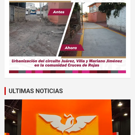
ULTIMAS NOTICIAS