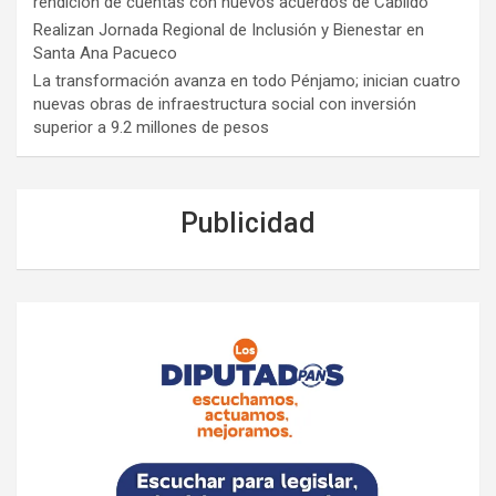
rendición de cuentas con nuevos acuerdos de Cabildo
Realizan Jornada Regional de Inclusión y Bienestar en
Santa Ana Pacueco
La transformación avanza en todo Pénjamo; inician cuatro
nuevas obras de infraestructura social con inversión
superior a 9.2 millones de pesos
Publicidad