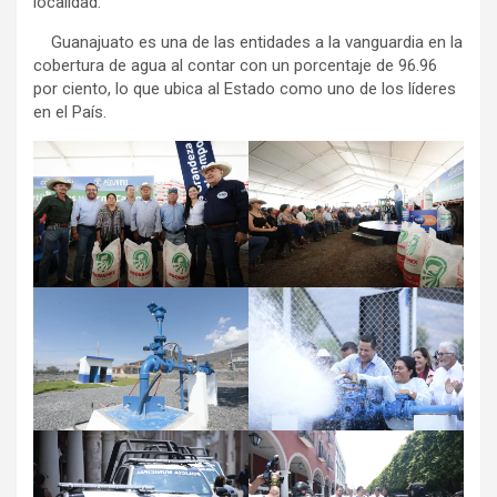
localidad.
Guanajuato es una de las entidades a la vanguardia en la
cobertura de agua al contar con un porcentaje de 96.96
por ciento, lo que ubica al Estado como uno de los líderes
en el País.