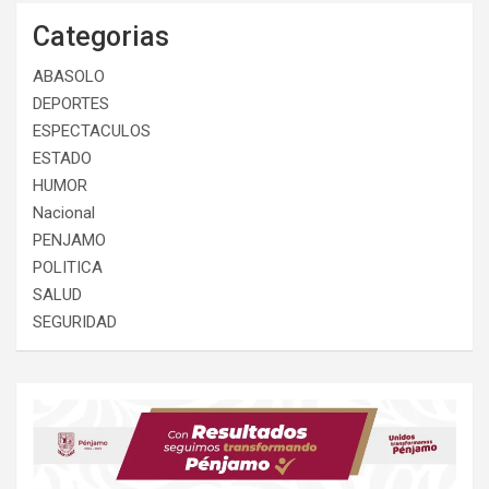
Categorias
ABASOLO
DEPORTES
ESPECTACULOS
ESTADO
HUMOR
Nacional
PENJAMO
POLITICA
SALUD
SEGURIDAD