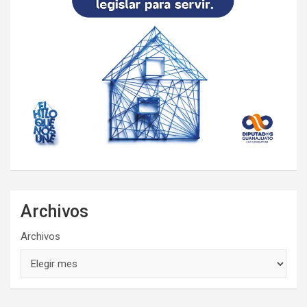
Archivos
Archivos