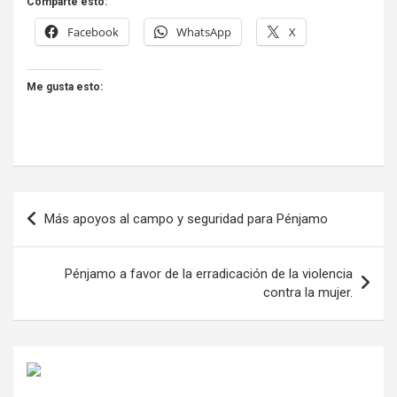
Comparte esto:
Facebook
WhatsApp
X
Me gusta esto:
Navegación
Más apoyos al campo y seguridad para Pénjamo
de
entradas
Pénjamo a favor de la erradicación de la violencia
contra la mujer.