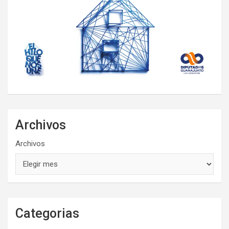
Archivos
Archivos
Categorias