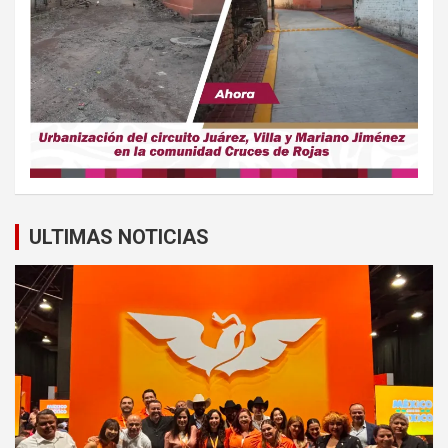
ULTIMAS NOTICIAS