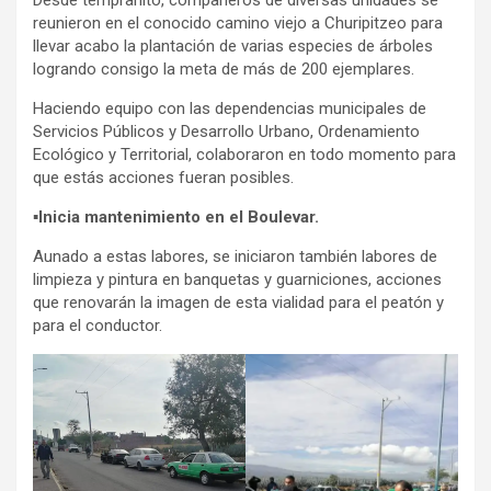
Desde tempranito, compañeros de diversas unidades se
reunieron en el conocido camino viejo a Churipitzeo para
llevar acabo la plantación de varias especies de árboles
logrando consigo la meta de más de 200 ejemplares.
Haciendo equipo con las dependencias municipales de
Servicios Públicos y Desarrollo Urbano, Ordenamiento
Ecológico y Territorial, colaboraron en todo momento para
que estás acciones fueran posibles.
▪️
Inicia mantenimiento en el Boulevar.
Aunado a estas labores, se iniciaron también labores de
limpieza y pintura en banquetas y guarniciones, acciones
que renovarán la imagen de esta vialidad para el peatón y
para el conductor.