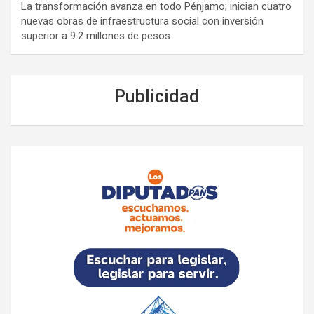
La transformación avanza en todo Pénjamo; inician cuatro
nuevas obras de infraestructura social con inversión
superior a 9.2 millones de pesos
Publicidad