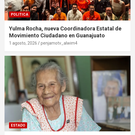
POLITICA
Yulma Rocha, nueva Coordinadora Estatal de
Movimiento Ciudadano en Guanajuato
1 agosto, 2026
penjamotv_alwim4
ESTADO