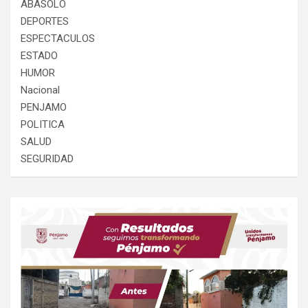
ABASOLO
DEPORTES
ESPECTACULOS
ESTADO
HUMOR
Nacional
PENJAMO
POLITICA
SALUD
SEGURIDAD