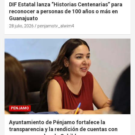
DIF Estatal lanza “Historias Centenarias” para
reconocer a personas de 100 años o más en
Guanajuato
28 julio, 2026
penjamotv_alwim4
PENJAMO
Ayuntamiento de Pénjamo fortalece la
transparencia y la rendición de cuentas con