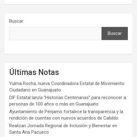
Buscar
Buscar
Últimas Notas
Yulma Rocha, nueva Coordinadora Estatal de Movimiento
Ciudadano en Guanajuato
DIF Estatal lanza “Historias Centenarias” para reconocer a
personas de 100 años o más en Guanajuato
Ayuntamiento de Pénjamo fortalece la transparencia y la
rendición de cuentas con nuevos acuerdos de Cabildo
Realizan Jornada Regional de Inclusión y Bienestar en
Santa Ana Pacueco