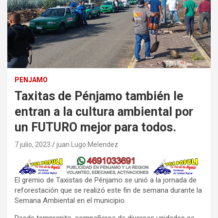
PENJAMO
Taxitas de Pénjamo también le
entran a la cultura ambiental por
un FUTURO mejor para todos.
7 julio, 2023
juan Lugo Melendez
El gremio de Taxistas de Pénjamo se unió a la jornada de
reforestación que se realizó este fin de semana durante la
Semana Ambiental en el municipio.