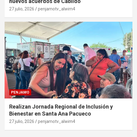
nuevos acuerdos de Cabildo
27 julio, 2026
penjamotv_alwim4
PENJAMO
Realizan Jornada Regional de Inclusión y
Bienestar en Santa Ana Pacueco
27 julio, 2026
penjamotv_alwim4