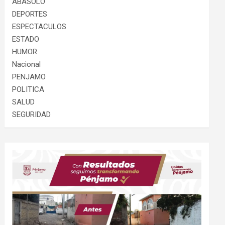
ABASOLO
DEPORTES
ESPECTACULOS
ESTADO
HUMOR
Nacional
PENJAMO
POLITICA
SALUD
SEGURIDAD