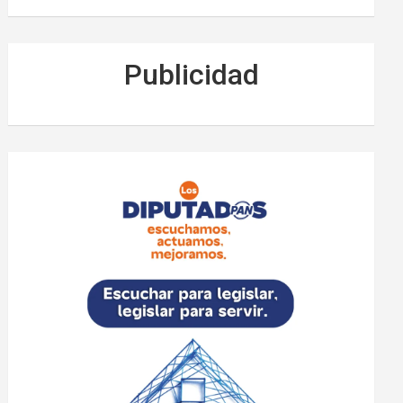
Publicidad