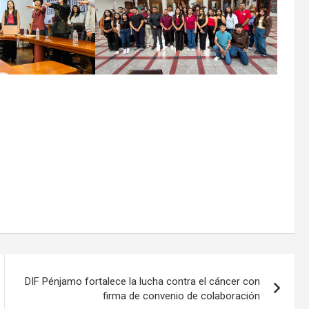
DIF Pénjamo fortalece la lucha contra el cáncer con
firma de convenio de colaboración