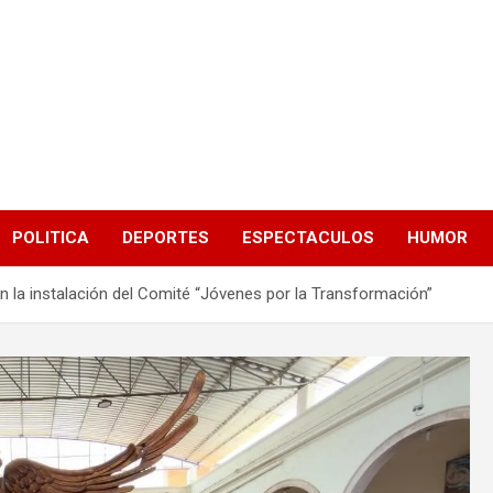
POLITICA
DEPORTES
ESPECTACULOS
HUMOR
on la instalación del Comité “Jóvenes por la Transformación”