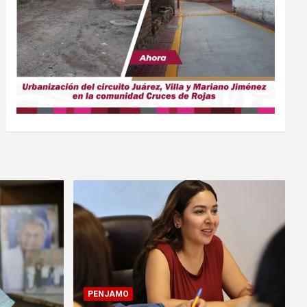
PENJAMO