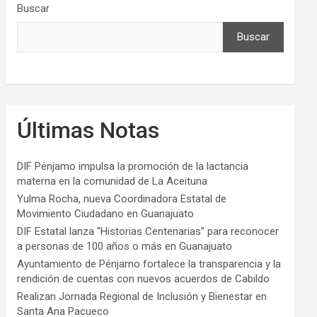
Buscar
Buscar
Últimas Notas
DIF Pénjamo impulsa la promoción de la lactancia
materna en la comunidad de La Aceituna
Yulma Rocha, nueva Coordinadora Estatal de
Movimiento Ciudadano en Guanajuato
DIF Estatal lanza “Historias Centenarias” para reconocer
a personas de 100 años o más en Guanajuato
Ayuntamiento de Pénjamo fortalece la transparencia y la
rendición de cuentas con nuevos acuerdos de Cabildo
Realizan Jornada Regional de Inclusión y Bienestar en
Santa Ana Pacueco