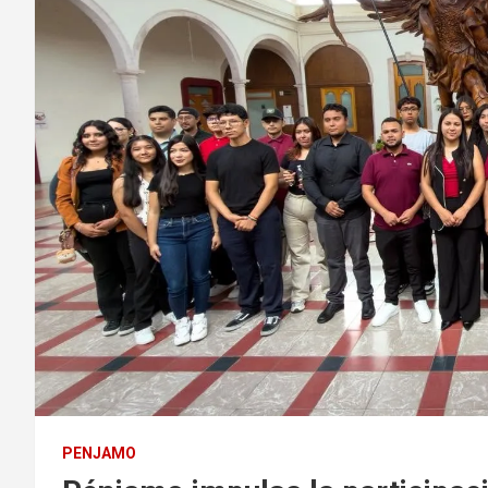
PENJAMO