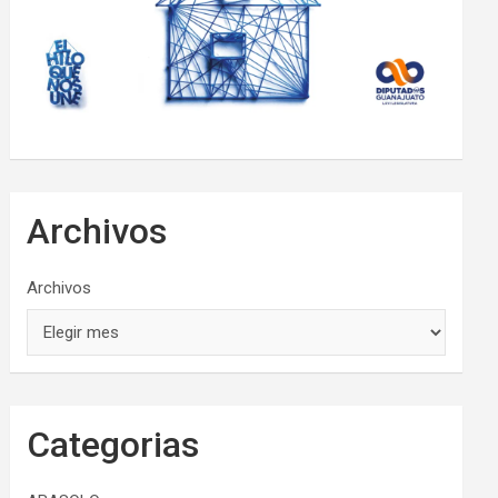
Archivos
Archivos
Categorias