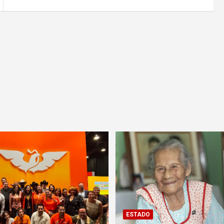
ESTADO