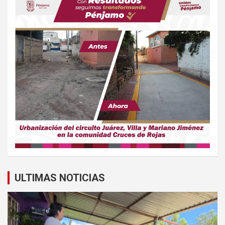
ULTIMAS NOTICIAS