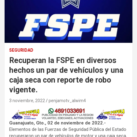
SEGURIDAD
Recuperan la FSPE en diversos
hechos un par de vehículos y una
caja seca con reporte de robo
vigente.
3 noviembre, 2022
penjamotv_alwim4
Guanajuato, Gto., 02 de noviembre de 2022.-
Elementos de las Fuerzas de Seguridad Pública del Estado
recuperaron un par de vehículos de motor y una caja seca,