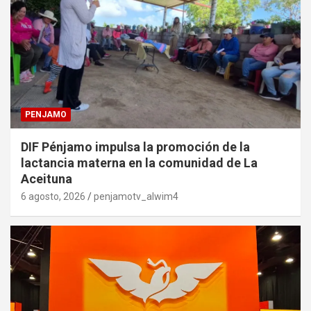
PENJAMO
DIF Pénjamo impulsa la promoción de la
lactancia materna en la comunidad de La
Aceituna
6 agosto, 2026
penjamotv_alwim4