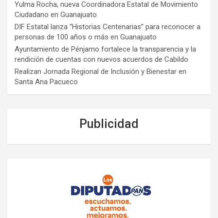
Yulma Rocha, nueva Coordinadora Estatal de Movimiento
Ciudadano en Guanajuato
DIF Estatal lanza “Historias Centenarias” para reconocer a
personas de 100 años o más en Guanajuato
Ayuntamiento de Pénjamo fortalece la transparencia y la
rendición de cuentas con nuevos acuerdos de Cabildo
Realizan Jornada Regional de Inclusión y Bienestar en
Santa Ana Pacueco
Publicidad