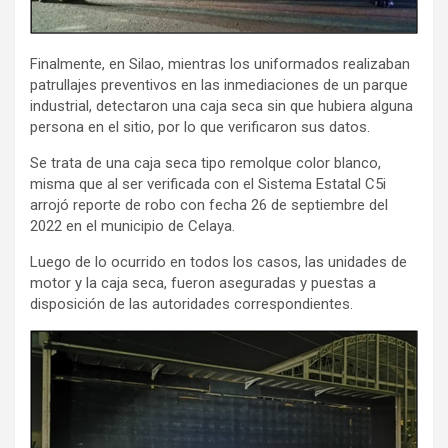
Finalmente, en Silao, mientras los uniformados realizaban
patrullajes preventivos en las inmediaciones de un parque
industrial, detectaron una caja seca sin que hubiera alguna
persona en el sitio, por lo que verificaron sus datos.
Se trata de una caja seca tipo remolque color blanco,
misma que al ser verificada con el Sistema Estatal C5i
arrojó reporte de robo con fecha 26 de septiembre del
2022 en el municipio de Celaya.
Luego de lo ocurrido en todos los casos, las unidades de
motor y la caja seca, fueron aseguradas y puestas a
disposición de las autoridades correspondientes.