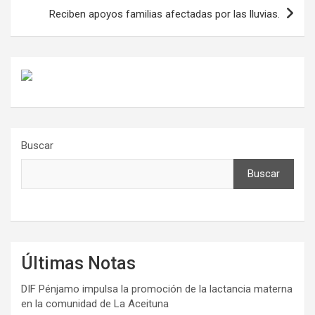
Reciben apoyos familias afectadas por las lluvias.
Buscar
Buscar
Últimas Notas
DIF Pénjamo impulsa la promoción de la lactancia materna
en la comunidad de La Aceituna