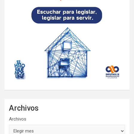
Archivos
Archivos