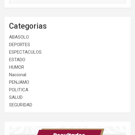
Categorias
ABASOLO
DEPORTES
ESPECTACULOS
ESTADO
HUMOR
Nacional
PENJAMO
POLITICA
SALUD
SEGURIDAD