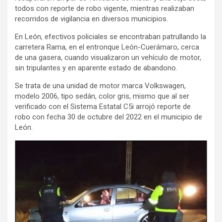
todos con reporte de robo vigente, mientras realizaban
recorridos de vigilancia en diversos municipios.
En León, efectivos policiales se encontraban patrullando la
carretera Rama, en el entronque León-Cuerámaro, cerca
de una gasera, cuando visualizaron un vehículo de motor,
sin tripulantes y en aparente estado de abandono.
Se trata de una unidad de motor marca Volkswagen,
modelo 2006, tipo sedán, color gris, mismo que al ser
verificado con el Sistema Estatal C5i arrojó reporte de
robo con fecha 30 de octubre del 2022 en el municipio de
León.