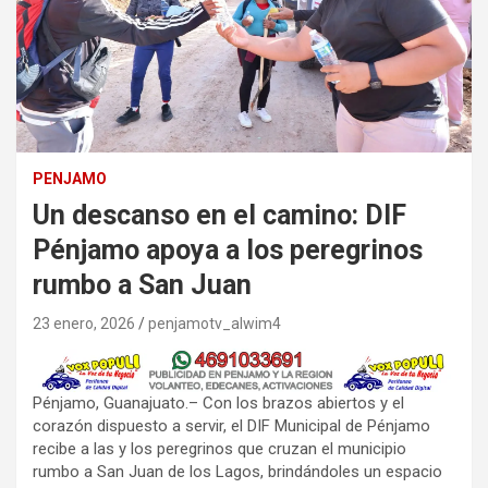
PENJAMO
Un descanso en el camino: DIF
Pénjamo apoya a los peregrinos
rumbo a San Juan
23 enero, 2026
penjamotv_alwim4
Pénjamo, Guanajuato.– Con los brazos abiertos y el
corazón dispuesto a servir, el DIF Municipal de Pénjamo
recibe a las y los peregrinos que cruzan el municipio
rumbo a San Juan de los Lagos, brindándoles un espacio