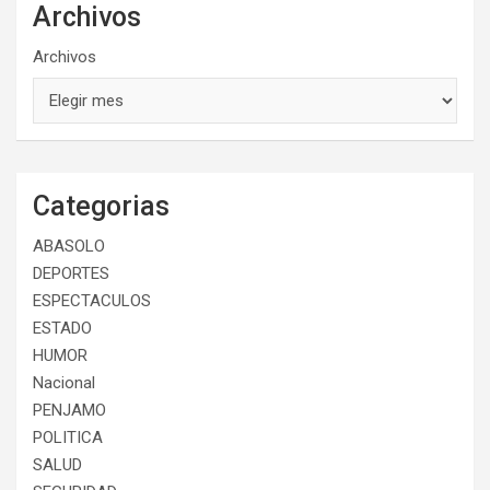
Archivos
Archivos
Categorias
ABASOLO
DEPORTES
ESPECTACULOS
ESTADO
HUMOR
Nacional
PENJAMO
POLITICA
SALUD