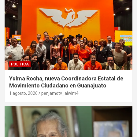
POLITICA
Yulma Rocha, nueva Coordinadora Estatal de
Movimiento Ciudadano en Guanajuato
1 agosto, 2026
penjamotv_alwim4