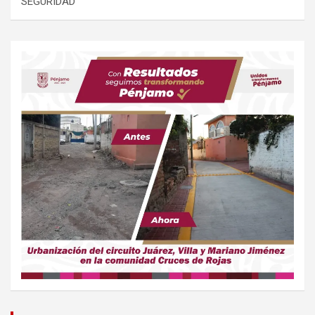
SEGURIDAD