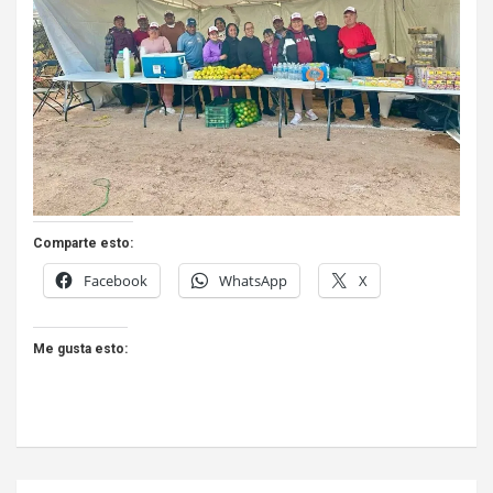
Comparte esto:
Facebook
WhatsApp
X
Me gusta esto: