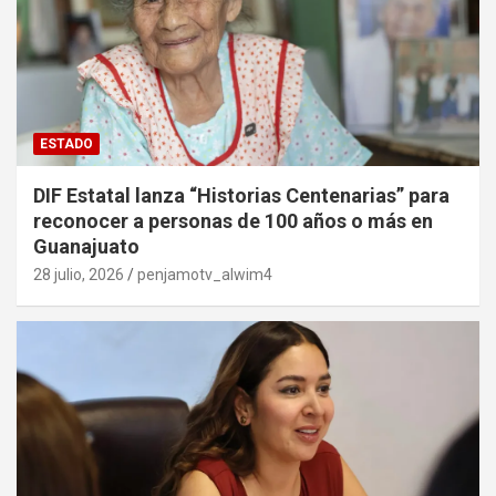
ESTADO
DIF Estatal lanza “Historias Centenarias” para
reconocer a personas de 100 años o más en
Guanajuato
28 julio, 2026
penjamotv_alwim4