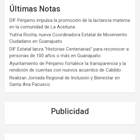
Últimas Notas
DIF Pénjamo impulsa la promoción de la lactancia materna
en la comunidad de La Aceituna
Yulma Rocha, nueva Coordinadora Estatal de Movimiento
Ciudadano en Guanajuato
DIF Estatal lanza “Historias Centenarias” para reconocer a
personas de 100 años o más en Guanajuato
Ayuntamiento de Pénjamo fortalece la transparencia y la
rendición de cuentas con nuevos acuerdos de Cabildo
Realizan Jornada Regional de Inclusión y Bienestar en
Santa Ana Pacueco
Publicidad